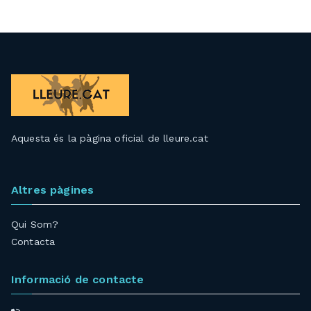
Aquesta és la pàgina oficial de lleure.cat
Altres pàgines
Qui Som?
Contacta
Informació de contacte